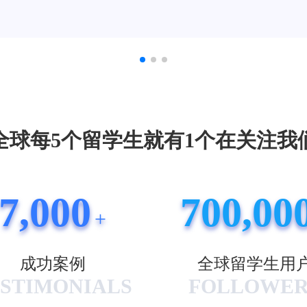
全球每5个留学生就有1个在关注我
7,000
700,00
+
成功案例
全球留学生用
STIMONIALS
FOLLOWER