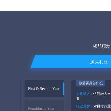
领航职培
澳大利亚
你需要具备什么
First & Second Year
文化融入：
快速融入当地
备
行业见解：
对目标行业
Penultimate Year