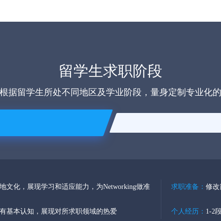
留学生求职阶段
根据留学生所处不同地区及学业阶段，量身定制专业化
文化，展现学习和适应能力，为Networking做准
求职准备：
修改
有基本认知，展现对所求职领域的热爱
个人经历：
1-