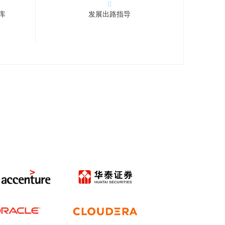
k库
发展出路指导