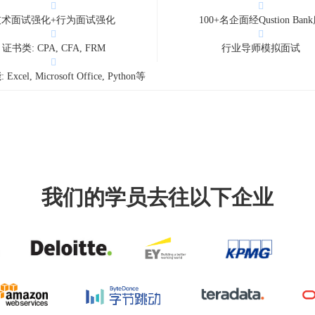
技术面试强化+行为面试强化
100+名企面经Qustion Ban
证书类: CPA, CFA, FRM
行业导师模拟面试
xcel, Microsoft Office, Python等
我们的学员去往以下企业