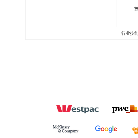
行业技能: E