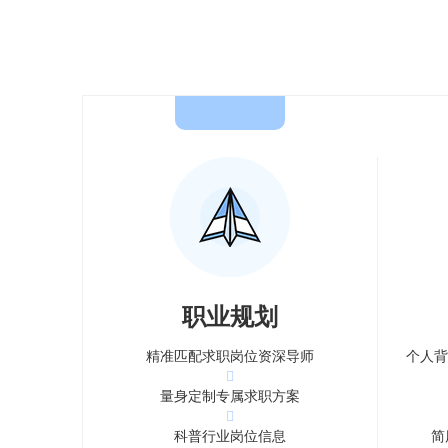
职业规划
精准匹配求职岗位资深导师
个人背
量身定制专属求职方案
科普行业岗位信息
简