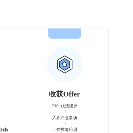
收获Offer
Offer优选建议
入职注意事项
攻略解析
工作技能培训