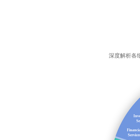
深度解析各
Inv
Se
Financia
Service