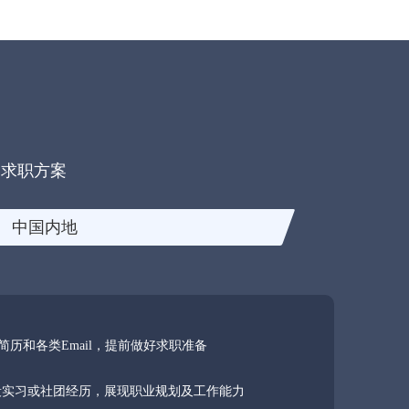
的求职方案
中国内地
简历和各类Email，提前做好求职准备
2段实习或社团经历，展现职业规划及工作能力