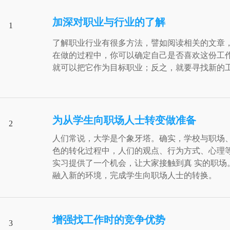
加深对职业与行业的了解
1
了解职业行业有很多方法，譬如阅读相关的文章
在做的过程中，你可以确定自己是否喜欢这份工
就可以把它作为目标职业；反之，就要寻找新的
为从学生向职场人士转变做准备
2
人们常说，大学是个象牙塔。确实，学校与职场
色的转化过程中，人们的观点、行为方式、心理
实习提供了一个机会，让大家接触到真 实的职
融入新的环境，完成学生向职场人士的转换。
增强找工作时的竞争优势
3