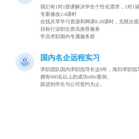
我们有1对1授课解决学生个性化需求，1对1涵盖
专案修改2-4课时
在线共享学习资源和网课8-20课时，无限次
目标行业职位资讯推荐服务
学员求职期内专属服务群
国内名企远程实习
求职团队国内求职指导长达9年，海归求职指
拥有600名以上的成功offer案例。
跟进到学生与公司签约为止。