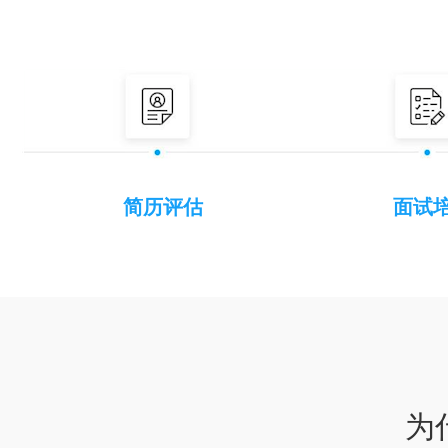
简历评估
面试
为