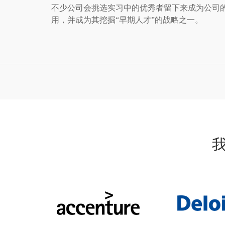
不少公司会挑选实习中的优秀者留下来成为公司
用，并成为其挖掘“早期人才”的战略之一。
我