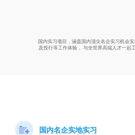
国内实习项目，涵盖国内顶尖名企实习机会实习
及投行等工作体验， 与全世界高端人才一起工作
国内名企实地实习